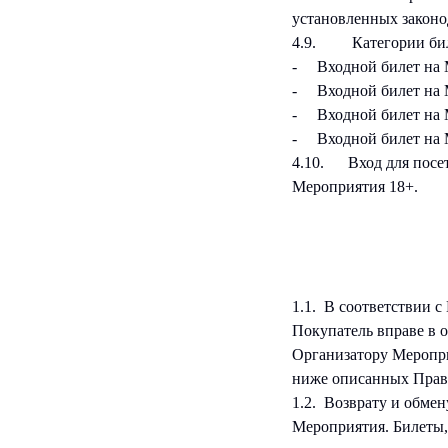
установленных законо
4.9. Категории бил
- Входной билет на 
- Входной билет на 
- Входной билет на М
- Входной билет на 
4.10. Вход для посет
Мероприятия 18+.
1.1. В соответствии с
Покупатель вправе в 
Организатору Меропри
ниже описанных Прав
1.2. Возврату и обме
Мероприятия. Билеты,