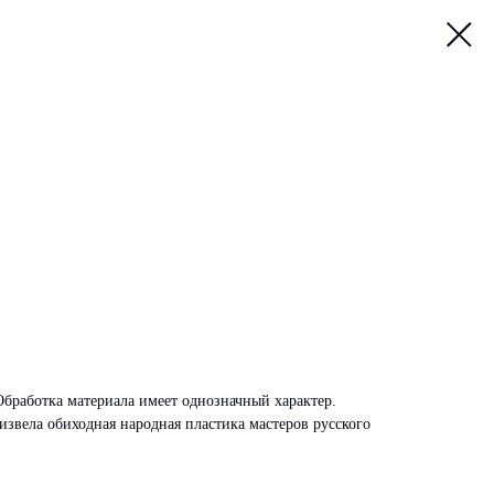
Обработка материала имеет однозначный характер.
извела обиходная народная пластика мастеров русского