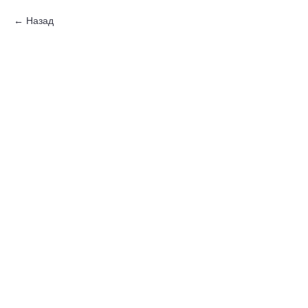
Назад