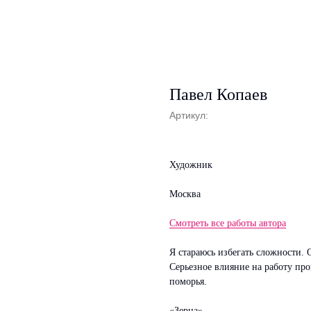
Павел Копаев
Артикул:
Художник
Москва
Смотреть все работы автора
Я стараюсь избегать сложности. 
Серьезное влияние на работу про
поморья.
«Зерна»