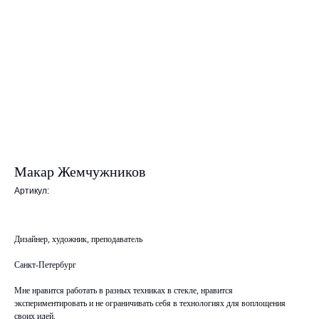
Макар Жемчужников
Артикул:
Дизайнер, художник, преподаватель
Санкт-Петербург
Мне нравится работать в разных техниках в стекле, нравится
экспериментировать и не ограничивать себя в технологиях для воплощения
своих идей.