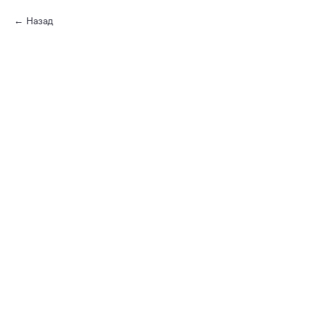
Назад