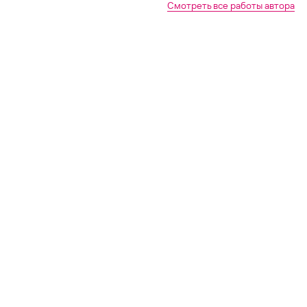
Смотреть все работы автора