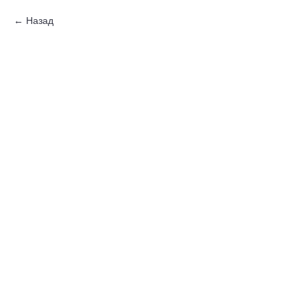
Назад