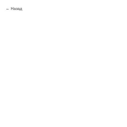
Назад