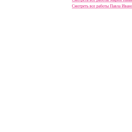
Смотреть все работы Павла Иван