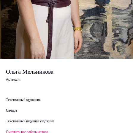
Ольга Мельникова
Артикул:
Текстильный художник
Самара
Текстильный ищущий художник
Смотреть все работы автора