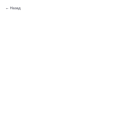
Назад