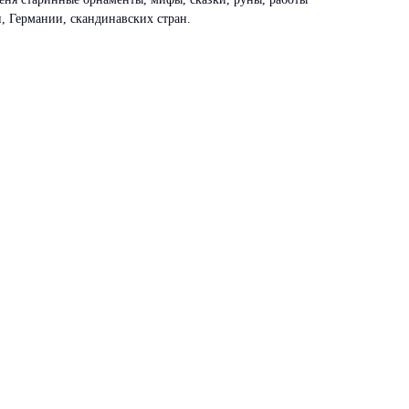
, Германии, скандинавских стран.