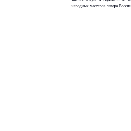
народных мастеров севера России