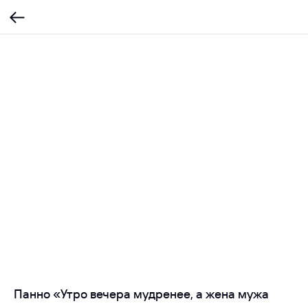
Панно «Утро вечера мудренее, а жена мужа