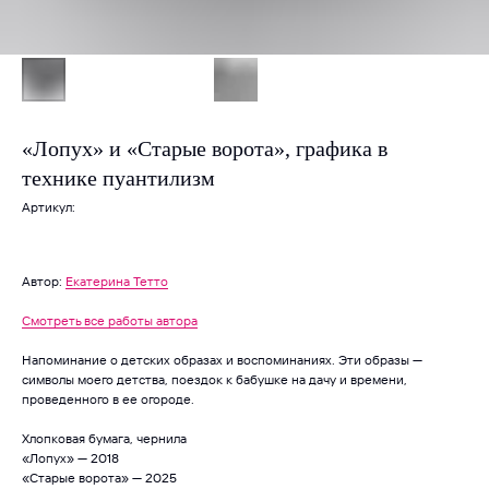
«Лопух» и «Старые ворота», графика в
технике пуантилизм
Артикул:
Автор:
Екатерина Тетто
Смотреть все работы автора
Напоминание о детских образах и воспоминаниях. Эти образы —
символы моего детства, поездок к бабушке на дачу и времени,
проведенного в ее огороде.
Хлопковая бумага, чернила
«Лопух» — 2018
«Старые ворота» — 2025