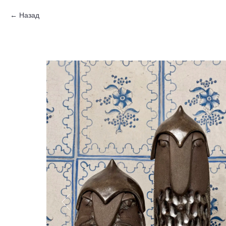
Назад