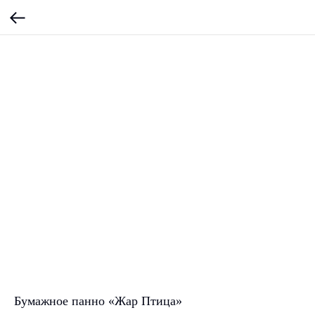
Бумажное панно «Жар Птица»