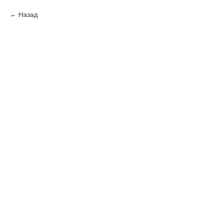
Назад